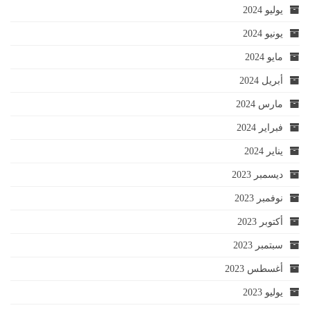
يوليو 2024
يونيو 2024
مايو 2024
أبريل 2024
مارس 2024
فبراير 2024
يناير 2024
ديسمبر 2023
نوفمبر 2023
أكتوبر 2023
سبتمبر 2023
أغسطس 2023
يوليو 2023