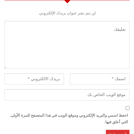
لن يتم نشر عنوان بريدك الإلكتروني.
احفظ اسمي والبريد الإلكتروني وموقع الويب في هذا المتصفح للمرة الأولى
التي أعلق فيها.