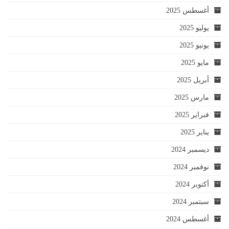
أغسطس 2025
يوليو 2025
يونيو 2025
مايو 2025
أبريل 2025
مارس 2025
فبراير 2025
يناير 2025
ديسمبر 2024
نوفمبر 2024
أكتوبر 2024
سبتمبر 2024
أغسطس 2024