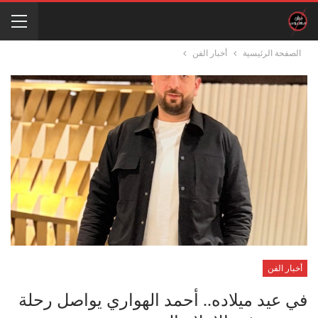
الصفحة الرئيسية
أخبار الفن
أخبار الفن
في عيد ميلاده.. أحمد الهواري يواصل رحلة