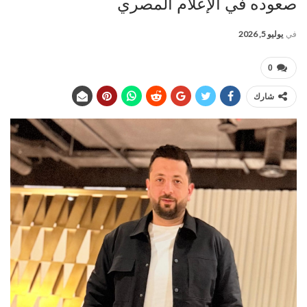
صعوده في الإعلام المصري
في
يوليو 5, 2026
0
شارك