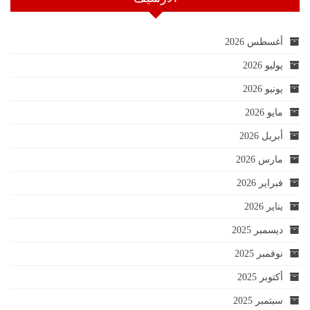
أغسطس 2026
يوليو 2026
يونيو 2026
مايو 2026
أبريل 2026
مارس 2026
فبراير 2026
يناير 2026
ديسمبر 2025
نوفمبر 2025
أكتوبر 2025
سبتمبر 2025