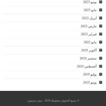
يونيو 2023
مايو 2023
أبريل 2023
مارس 2023
فبراير 2023
مايو 2022
أكتوبر 2019
سبتمبر 2019
أغسطس 2019
يوليو 2019
يونيو 2019
© جميع الحقوق محفوظة 2026 - مش مسموح.