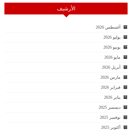
الأرشيف
أغسطس 2026
يوليو 2026
يونيو 2026
مايو 2026
أبريل 2026
مارس 2026
فبراير 2026
يناير 2026
ديسمبر 2025
نوفمبر 2025
أكتوبر 2025