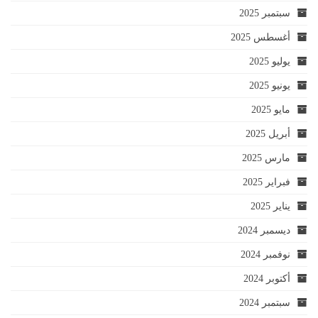
سبتمبر 2025
أغسطس 2025
يوليو 2025
يونيو 2025
مايو 2025
أبريل 2025
مارس 2025
فبراير 2025
يناير 2025
ديسمبر 2024
نوفمبر 2024
أكتوبر 2024
سبتمبر 2024