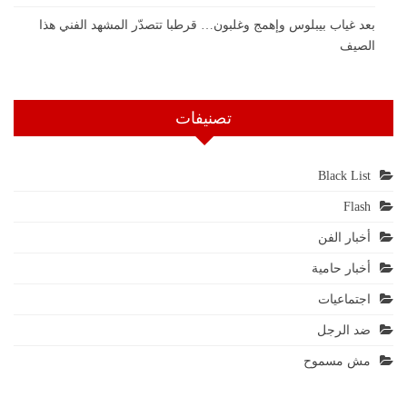
بعد غياب بيبلوس وإهمج وغلبون… قرطبا تتصدّر المشهد الفني هذا
الصيف
تصنيفات
Black List
Flash
أخبار الفن
أخبار حامية
اجتماعيات
ضد الرجل
مش مسموح