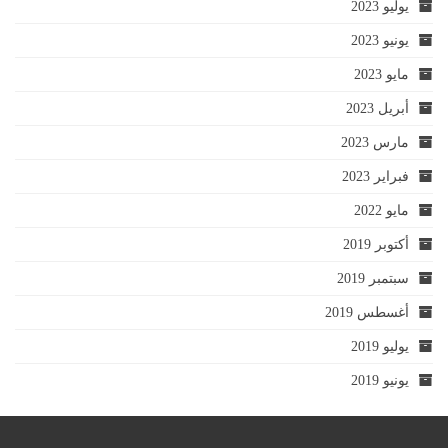
يوليو 2023
يونيو 2023
مايو 2023
أبريل 2023
مارس 2023
فبراير 2023
مايو 2022
أكتوبر 2019
سبتمبر 2019
أغسطس 2019
يوليو 2019
يونيو 2019