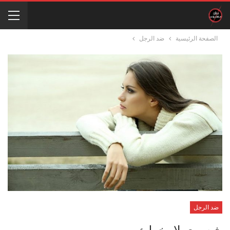
الصفحة الرئيسية
ضد الرجل
ضد الرجل