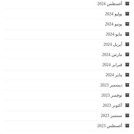
أغسطس 2024
يوليو 2024
يونيو 2024
مايو 2024
أبريل 2024
مارس 2024
فبراير 2024
يناير 2024
ديسمبر 2023
نوفمبر 2023
أكتوبر 2023
سبتمبر 2023
أغسطس 2023