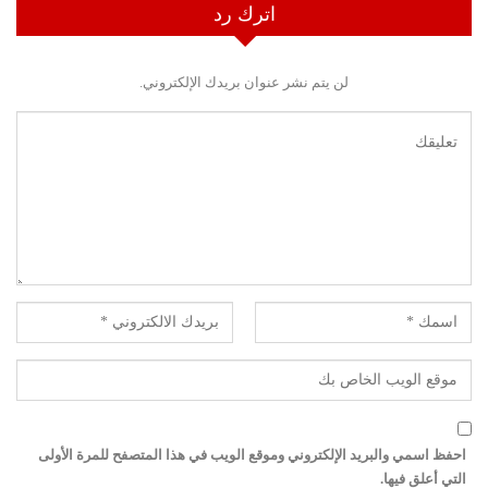
اترك رد
لن يتم نشر عنوان بريدك الإلكتروني.
احفظ اسمي والبريد الإلكتروني وموقع الويب في هذا المتصفح للمرة الأولى
التي أعلق فيها.