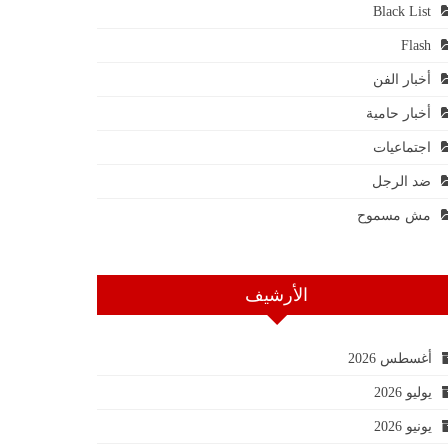
Black List
Flash
أخبار الفن
أخبار حامية
اجتماعيات
ضد الرجل
مش مسموح
الأرشيف
أغسطس 2026
يوليو 2026
يونيو 2026