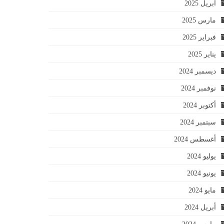
أبريل 2025
مارس 2025
فبراير 2025
يناير 2025
ديسمبر 2024
نوفمبر 2024
أكتوبر 2024
سبتمبر 2024
أغسطس 2024
يوليو 2024
يونيو 2024
مايو 2024
أبريل 2024