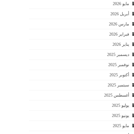
مايو 2026
أبريل 2026
مارس 2026
فبراير 2026
يناير 2026
ديسمبر 2025
نوفمبر 2025
أكتوبر 2025
سبتمبر 2025
أغسطس 2025
يوليو 2025
يونيو 2025
مايو 2025