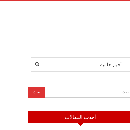
أخبار حامية
أحدث المقالات