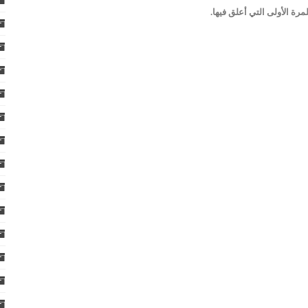
رة الأولى التي أعلق فيها.