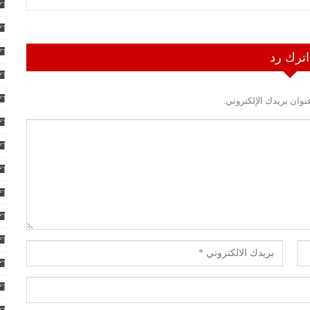
اترك رد
نوان بريدك الإلكتروني.