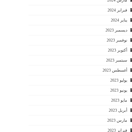
مارس 2024
فبراير 2024
يناير 2024
ديسمبر 2023
نوفمبر 2023
أكتوبر 2023
سبتمبر 2023
أغسطس 2023
يوليو 2023
يونيو 2023
مايو 2023
أبريل 2023
مارس 2023
فبراير 2023