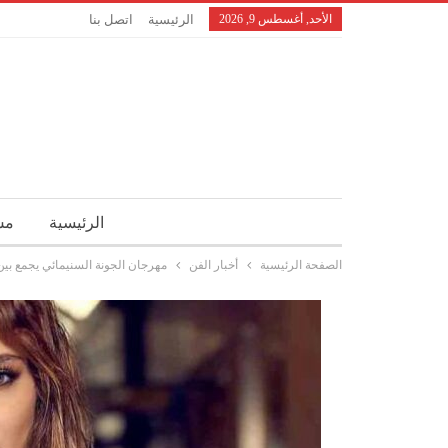
الأحد, أغسطس 9, 2026
الرئيسية
اتصل بنا
الرئيسية
مش
الصفحة الرئيسية
أخبار الفن
مهرجان الجونة السنيمائي يجمع بين 