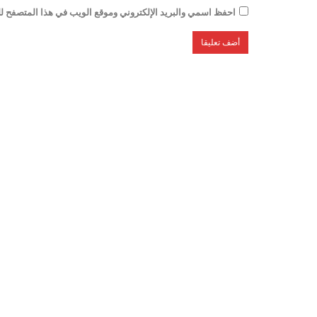
احفظ اسمي والبريد الإلكتروني وموقع الويب في هذا المتصفح للم