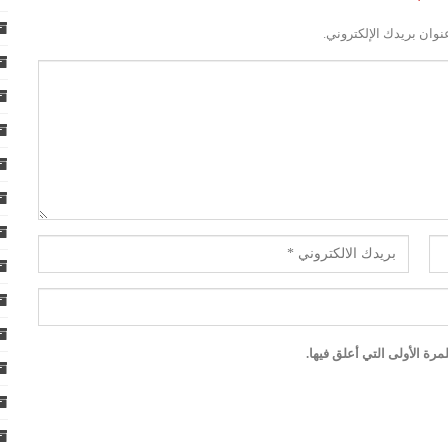
نوان بريدك الإلكتروني.
رة الأولى التي أعلق فيها.