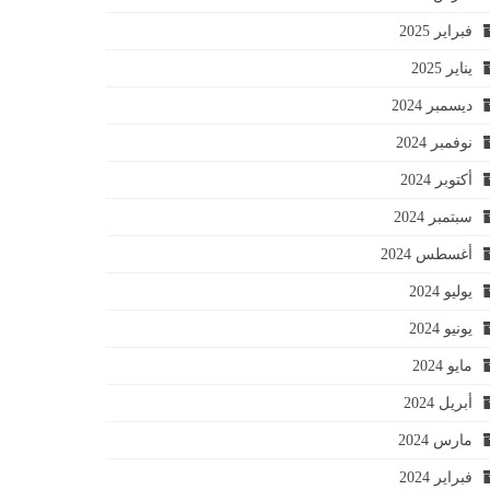
فبراير 2025
يناير 2025
ديسمبر 2024
نوفمبر 2024
أكتوبر 2024
سبتمبر 2024
أغسطس 2024
يوليو 2024
يونيو 2024
مايو 2024
أبريل 2024
مارس 2024
فبراير 2024