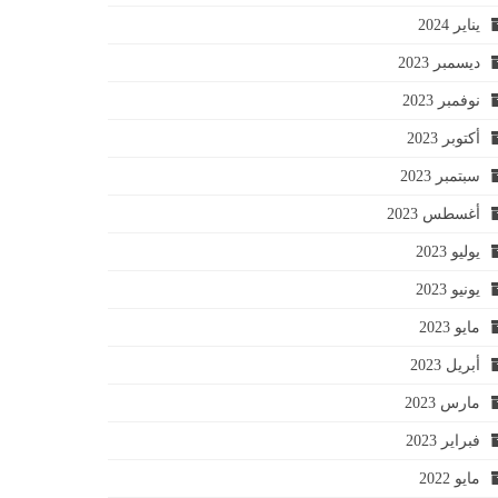
يناير 2024
ديسمبر 2023
نوفمبر 2023
أكتوبر 2023
سبتمبر 2023
أغسطس 2023
يوليو 2023
يونيو 2023
مايو 2023
أبريل 2023
مارس 2023
فبراير 2023
مايو 2022