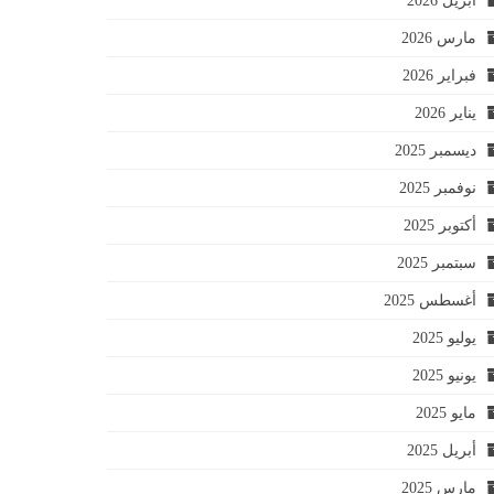
أبريل 2026
مارس 2026
فبراير 2026
يناير 2026
ديسمبر 2025
نوفمبر 2025
أكتوبر 2025
سبتمبر 2025
أغسطس 2025
يوليو 2025
يونيو 2025
مايو 2025
أبريل 2025
مارس 2025