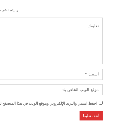
لن يتم نشر ع
احفظ اسمي والبريد الإلكتروني وموقع الويب في هذا المتصفح للم