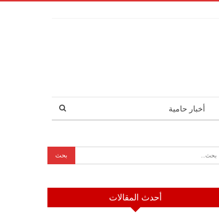
أخبار حامية
أحدث المقالات