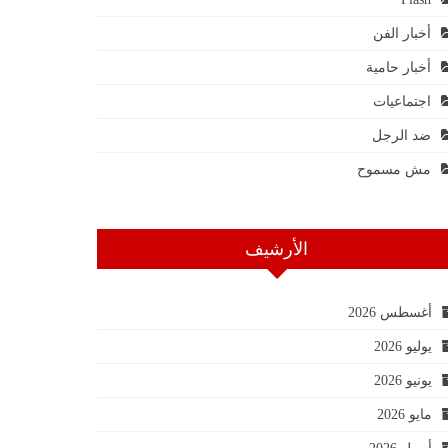
أخبار الفن
أخبار حامية
اجتماعيات
ضد الرجل
مش مسموح
الأرشيف
أغسطس 2026
يوليو 2026
يونيو 2026
مايو 2026