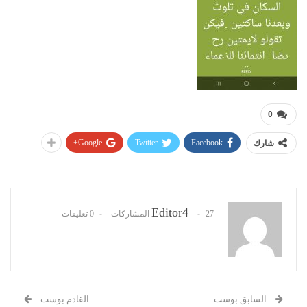
0
Google+
Twitter
Facebook
شارك
Editor4
27 المشاركات
0 تعليقات
السابق بوست
القادم بوست