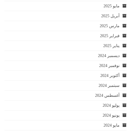
مايو 2025
أبريل 2025
مارس 2025
فبراير 2025
يناير 2025
ديسمبر 2024
نوفمبر 2024
أكتوبر 2024
سبتمبر 2024
أغسطس 2024
يوليو 2024
يونيو 2024
مايو 2024