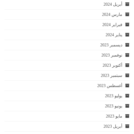
أبريل 2024
مارس 2024
فبراير 2024
يناير 2024
ديسمبر 2023
نوفمبر 2023
أكتوبر 2023
سبتمبر 2023
أغسطس 2023
يوليو 2023
يونيو 2023
مايو 2023
أبريل 2023