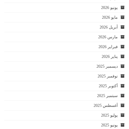
يونيو 2026
مايو 2026
أبريل 2026
مارس 2026
فبراير 2026
يناير 2026
ديسمبر 2025
نوفمبر 2025
أكتوبر 2025
سبتمبر 2025
أغسطس 2025
يوليو 2025
يونيو 2025