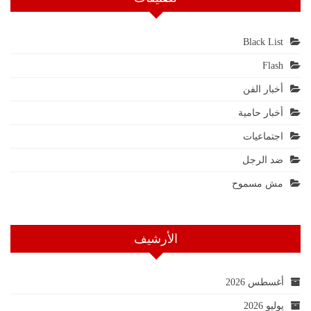
Black List
Flash
أخبار الفن
أخبار حامية
اجتماعيات
ضد الرجل
مش مسموح
الأرشيف
أغسطس 2026
يوليو 2026