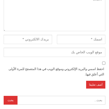
احفظ اسمي والبريد الإلكتروني وموقع الويب في هذا المتصفح للمرة الأولى
التي أعلق فيها.