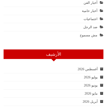
أخبار الفن
أخبار حامية
اجتماعيات
ضد الرجل
مش مسموح
الأرشيف
أغسطس 2026
يوليو 2026
يونيو 2026
مايو 2026
أبريل 2026