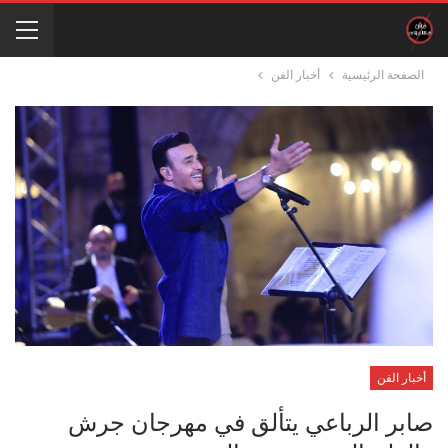
الصفحة الرئيسية
أخبار الفن
أخبار الفن
صابر الرباعي يتألق في مهرجان جرش