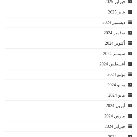
فبراير 2025
يناير 2025
ديسمبر 2024
نوفمبر 2024
أكتوبر 2024
سبتمبر 2024
أغسطس 2024
يوليو 2024
يونيو 2024
مايو 2024
أبريل 2024
مارس 2024
فبراير 2024
يناير 2024