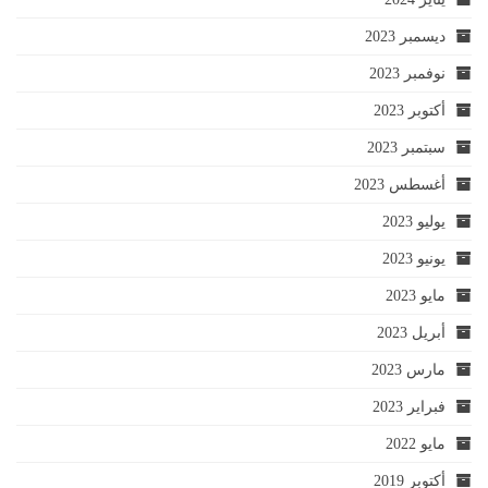
ديسمبر 2023
نوفمبر 2023
أكتوبر 2023
سبتمبر 2023
أغسطس 2023
يوليو 2023
يونيو 2023
مايو 2023
أبريل 2023
مارس 2023
فبراير 2023
مايو 2022
أكتوبر 2019