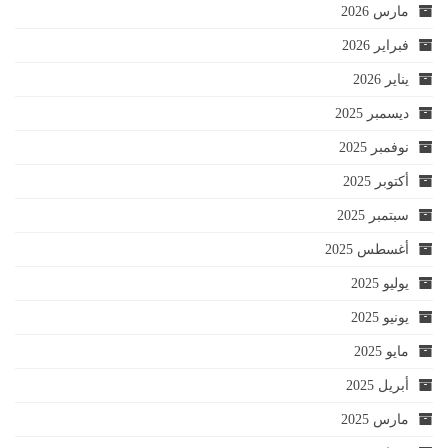
مارس 2026
فبراير 2026
يناير 2026
ديسمبر 2025
نوفمبر 2025
أكتوبر 2025
سبتمبر 2025
أغسطس 2025
يوليو 2025
يونيو 2025
مايو 2025
أبريل 2025
مارس 2025