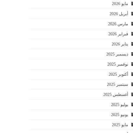
مايو 2026
أبريل 2026
مارس 2026
فبراير 2026
يناير 2026
ديسمبر 2025
نوفمبر 2025
أكتوبر 2025
سبتمبر 2025
أغسطس 2025
يوليو 2025
يونيو 2025
مايو 2025