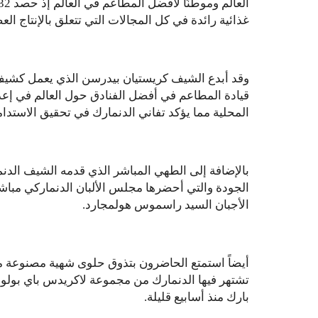
غذائية رائدة في كل المجالات التي تتعلق بالإنتاج ال
قيادة المطاعم في أفضل الفنادق حول العالم في إعد
المحلية مما يؤكد تفاني الدنمارك في تحقيق الاستدا
بالإضافة إلى الطهي المباشر الذي قدمه الشيف الدنمار
الجودة والتي أحضرها مجلس الألبان الدنماركي مباشر
الأجبان السيد راسموس هولمجارد.
أيضاً استمتع الحاضرون بتذوق حلوى شهية مصنوعة 
بارك منذ أسابيع قليلة.