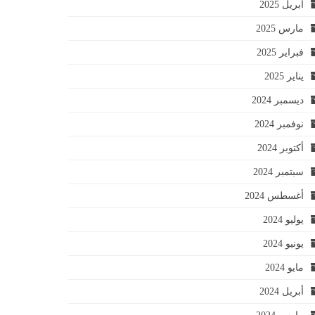
أبريل 2025
مارس 2025
فبراير 2025
يناير 2025
ديسمبر 2024
نوفمبر 2024
أكتوبر 2024
سبتمبر 2024
أغسطس 2024
يوليو 2024
يونيو 2024
مايو 2024
أبريل 2024