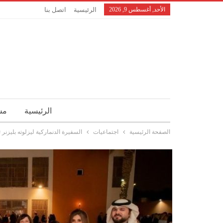
الأحد, أغسطس 9, 2026
الرئيسية
اتصل بنا
الرئيسية
مش
الصفحة الرئيسية
اجتماعيات
السفيرة الدنماركية ليزلوته بليزن