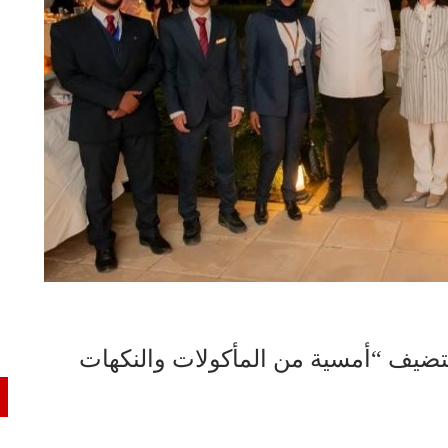
تستضيف “أمسية من المأكولات والنكهات