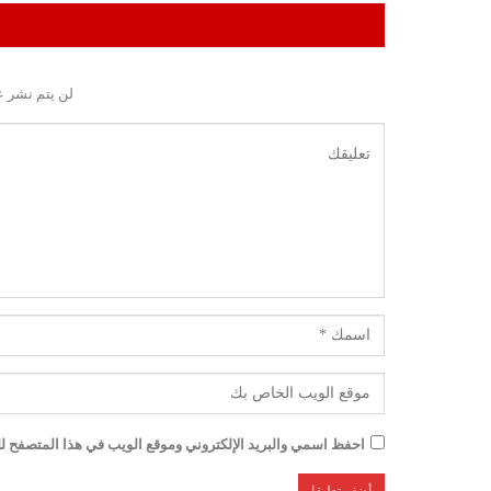
لن يتم نشر ع
احفظ اسمي والبريد الإلكتروني وموقع الويب في هذا المتصفح للم