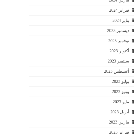
مارس 2024
فبراير 2024
يناير 2024
ديسمبر 2023
نوفمبر 2023
أكتوبر 2023
سبتمبر 2023
أغسطس 2023
يوليو 2023
يونيو 2023
مايو 2023
أبريل 2023
مارس 2023
فبراير 2023