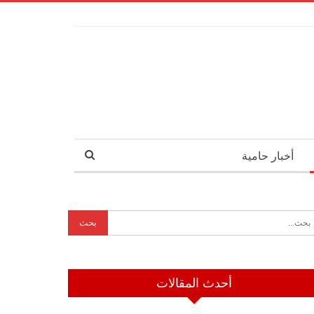
أخبار حامية
أحدث المقالات