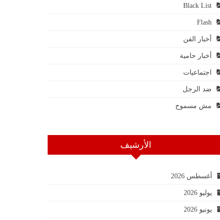
Black List
Flash
أخبار الفن
أخبار حامية
اجتماعيات
ضد الرجل
مش مسموح
الأرشيف
أغسطس 2026
يوليو 2026
يونيو 2026