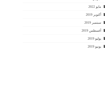
مايو 2022
أكتوبر 2019
سبتمبر 2019
أغسطس 2019
يوليو 2019
يونيو 2019