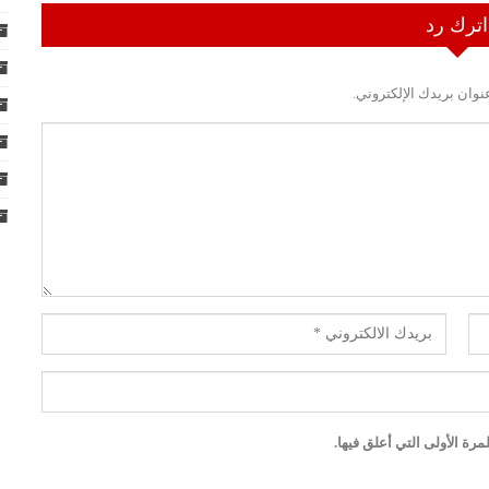
اترك رد
نوان بريدك الإلكتروني.
رة الأولى التي أعلق فيها.