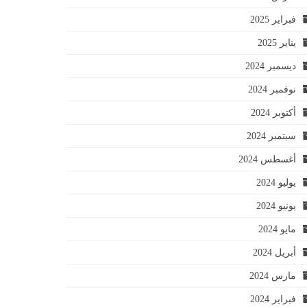
فبراير 2025
يناير 2025
ديسمبر 2024
نوفمبر 2024
أكتوبر 2024
سبتمبر 2024
أغسطس 2024
يوليو 2024
يونيو 2024
مايو 2024
أبريل 2024
مارس 2024
فبراير 2024