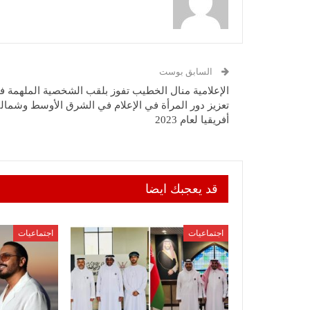
السابق بوست
الإعلامية منال الخطيب تفوز بلقب الشخصية الملهمة ف
تعزيز دور المرأة في الإعلام في الشرق الأوسط وشمال
أفريقيا لعام 2023
قد يعجبك ايضا
اجتماعيات
اجتماعيات