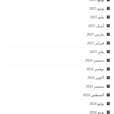
يونيو 2025
مايو 2025
أبريل 2025
مارس 2025
فبراير 2025
يناير 2025
ديسمبر 2024
نوفمبر 2024
أكتوبر 2024
سبتمبر 2024
أغسطس 2024
يوليو 2024
يونيو 2024