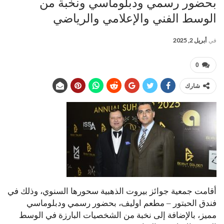
بحضور رسمي ودبلوماسي ونخبة من
الوسط الفني والإعلامي والرياضي
في
أبريل 2, 2025
0
شارك
أقامت جمعية جوائز بيروت الذهبية سحورها السنوي، وذلك في
فندق الحبتور – مطعم اوليف، بحضور رسمي ودبلوماسي
مميز، بالإضافة إلى نخبة من الشخصيات البارزة في الوسط