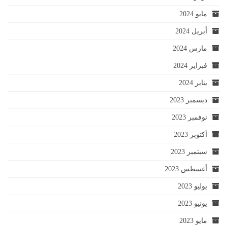
مايو 2024
أبريل 2024
مارس 2024
فبراير 2024
يناير 2024
ديسمبر 2023
نوفمبر 2023
أكتوبر 2023
سبتمبر 2023
أغسطس 2023
يوليو 2023
يونيو 2023
مايو 2023