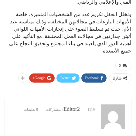
الفني والإعلامي والرياضي.
وتخلل الحفل تكريم عدد من الشخصيات المتميزة، خاصة
الأمهات البارعات في مجالاتهن المختلفة، وذلك بمناسبة عيد
الأم، حيث تم تسليط الضوء على إنجازات الأمهات اللواتي
أثبتن جدارتهن في مجالات العمل المختلفة، مع التأكيد على
أهمية الدور الذي يلعبنه في بناء المجتمع وتحقيق النجاح على
جميع الأصعدة
0
Google+
Twitter
Facebook
شارك
Editor2
1119 المشاركات
0 تعليقات