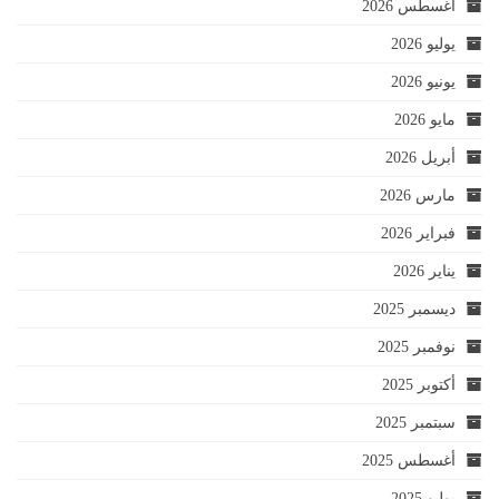
أغسطس 2026
يوليو 2026
يونيو 2026
مايو 2026
أبريل 2026
مارس 2026
فبراير 2026
يناير 2026
ديسمبر 2025
نوفمبر 2025
أكتوبر 2025
سبتمبر 2025
أغسطس 2025
يوليو 2025