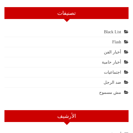
تصنيفات
Black List
Flash
أخبار الفن
أخبار حامية
اجتماعيات
ضد الرجل
مش مسموح
الأرشيف