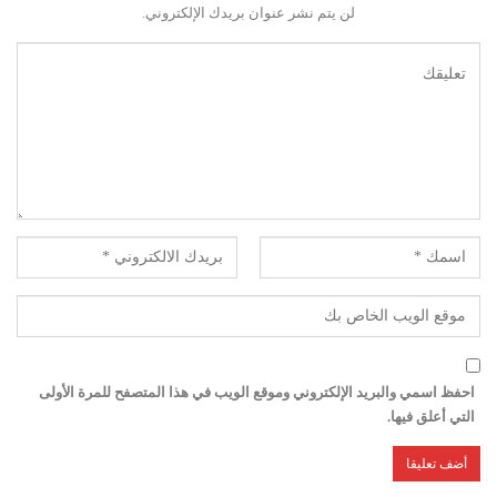
لن يتم نشر عنوان بريدك الإلكتروني.
احفظ اسمي والبريد الإلكتروني وموقع الويب في هذا المتصفح للمرة الأولى
التي أعلق فيها.