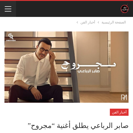
الصفحة الرئيسية
أخبار الفن
أخبار الفن
صابر الرباعي يطلق أغنية “مجروح”