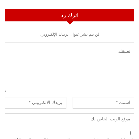
اترك رد
لن يتم نشر عنوان بريدك الإلكتروني.