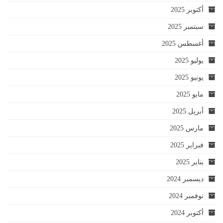
أكتوبر 2025
سبتمبر 2025
أغسطس 2025
يوليو 2025
يونيو 2025
مايو 2025
أبريل 2025
مارس 2025
فبراير 2025
يناير 2025
ديسمبر 2024
نوفمبر 2024
أكتوبر 2024