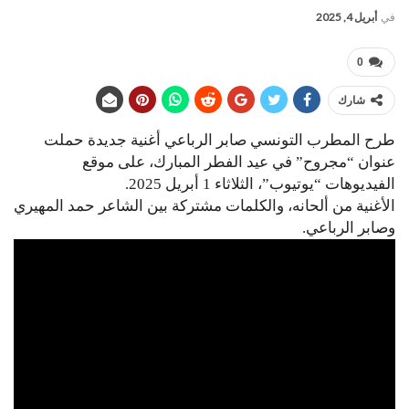
في
أبريل 4, 2025
0
شارك
طرح المطرب التونسي صابر الرباعي أغنية جديدة حملت
عنوان “مجروح” في عيد الفطر المبارك، على موقع
الفيديوهات “يوتيوب”، الثلاثاء 1 أبريل 2025.
الأغنية من ألحانه، والكلمات مشتركة بين الشاعر حمد المهيري
وصابر الرباعي.