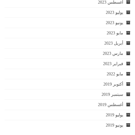
أغسطس 2023
يوليو 2023
يونيو 2023
مايو 2023
أبريل 2023
مارس 2023
فبراير 2023
مايو 2022
أكتوبر 2019
سبتمبر 2019
أغسطس 2019
يوليو 2019
يونيو 2019