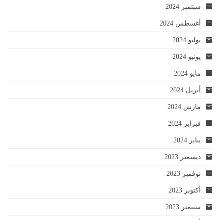
سبتمبر 2024
أغسطس 2024
يوليو 2024
يونيو 2024
مايو 2024
أبريل 2024
مارس 2024
فبراير 2024
يناير 2024
ديسمبر 2023
نوفمبر 2023
أكتوبر 2023
سبتمبر 2023