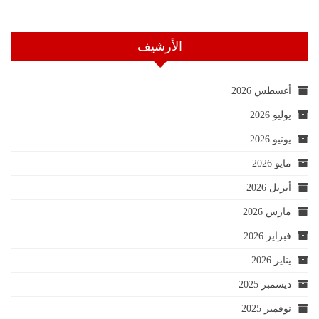
الأرشيف
أغسطس 2026
يوليو 2026
يونيو 2026
مايو 2026
أبريل 2026
مارس 2026
فبراير 2026
يناير 2026
ديسمبر 2025
نوفمبر 2025